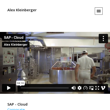
Alex Kleinberger
SAP - Cloud
Corporate