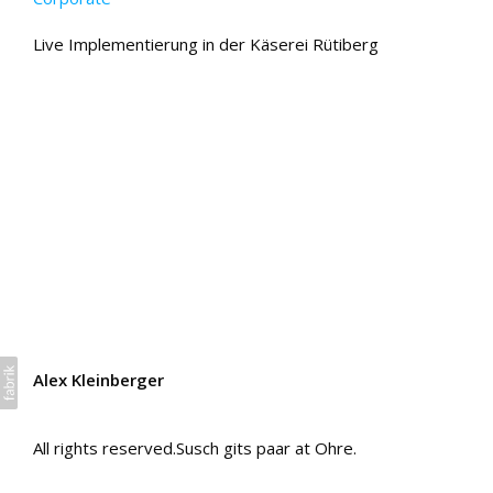
Live Implementierung in der Käserei Rütiberg
Alex Kleinberger
All rights reserved.Susch gits paar at Ohre.